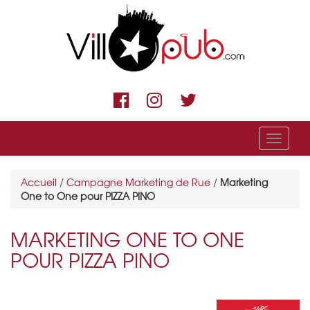
Menu
Accueil
/
Campagne Marketing de Rue
/
Marketing
One to One pour PIZZA PINO
MARKETING ONE TO ONE
POUR PIZZA PINO