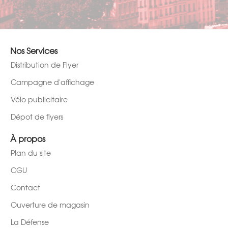
Nos Services
Distribution de Flyer
Campagne d'affichage
Vélo publicitaire
Dépot de flyers
À propos
Plan du site
CGU
Contact
Ouverture de magasin
La Défense