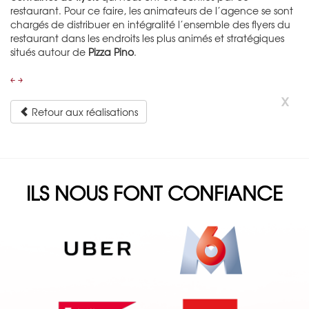
restaurant. Pour ce faire, les animateurs de l’agence se sont
chargés de distribuer en intégralité l’ensemble des flyers du
restaurant dans les endroits les plus animés et stratégiques
situés autour de
Pizza Pino
.
￩
￫
x
Retour aux réalisations
ILS NOUS FONT CONFIANCE