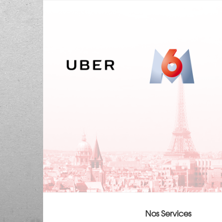
Nos Services