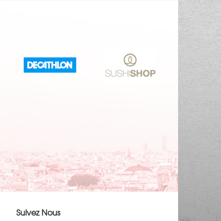
Suivez Nous