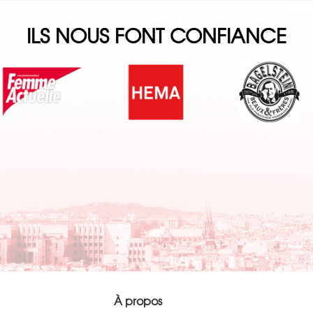
ILS NOUS FONT CONFIANCE
À propos