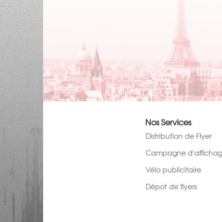
Nos Services
Distribution de Flyer
Campagne d'afficha
Vélo publicitaire
Dépot de flyers