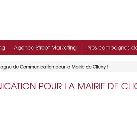
ng
Agence Street Marketing
Nos campagnes d
gne de Communication pour la Mairie de Clichy !
ATION POUR LA MAIRIE DE CLIC