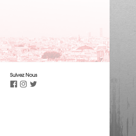
Suivez Nous