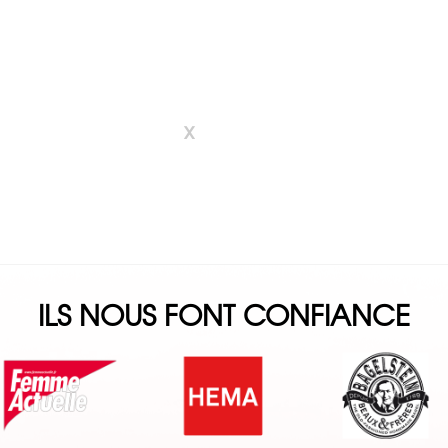
x
ILS NOUS FONT CONFIANCE