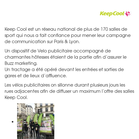
Keep Cool est un réseau national de plus de 170 salles de
sport qui nous a fait confiance pour mener leur campagne
de communication sur Paris & Lyon.
Un dispositif de Velo publicitaire accompagné de
charmantes hôtesses étaient de la partie afin d’assurer le
Buzz marketing.
Un tractage a été opéré devant les entrées et sorties de
gares et de lieux d’affluence.
Les vélos publicitaires on sillonne durant plusieurs jours les
rues adjacentes afin de diffuser un maximum l’offre des salles
Keep Cool.