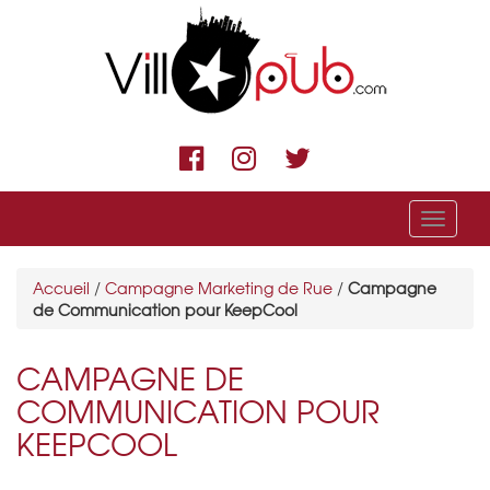
Menu
Accueil
/
Campagne Marketing de Rue
/
Campagne
de Communication pour KeepCool
CAMPAGNE DE
COMMUNICATION POUR
KEEPCOOL