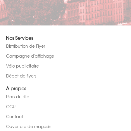
Nos Services
Distribution de Flyer
Campagne d'affichage
Vélo publicitaire
Dépot de flyers
À propos
Plan du site
CGU
Contact
Ouverture de magasin