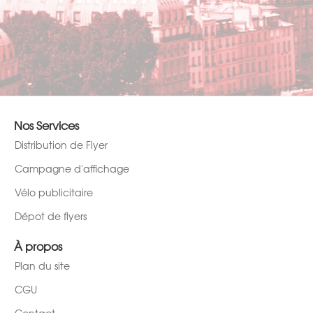
Nos Services
Distribution de Flyer
Campagne d'affichage
Vélo publicitaire
Dépot de flyers
À propos
Plan du site
CGU