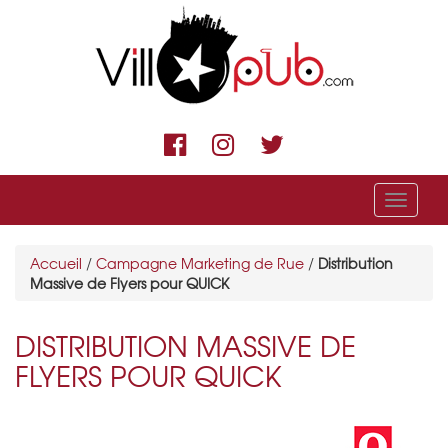
Menu
Accueil
/
Campagne Marketing de Rue
/
Distribution
Massive de Flyers pour QUICK
DISTRIBUTION MASSIVE DE
FLYERS POUR QUICK