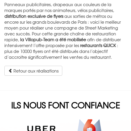
Panneaux publicitaires, drapeaux aux couleurs de la
marques portés par nos animateurs, vélos publicitaires,
distribution exclusive de flyers
aux sorties de métros ou
encore sur les grands boulevards de Paris : voici le meilleur
moyen pour réaliser une campagne de Street Marketing
avec succès. Pour cette grande chaîne de restauration
rapide,
la Villopub-Team a été mobilisée
afin de distribuer
intensivement l’offre proposée par les
restaurants QUICK
:
plus de 10000 flyers ont été distribués dans l’objectif
d’accroitre significativement les ventes du restaurant.
Retour aux réalisations
ILS NOUS FONT CONFIANCE