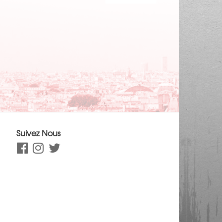
Suivez Nous