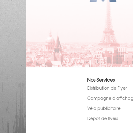
Nos Services
Distribution de Flyer
Campagne d'afficha
Vélo publicitaire
Dépot de flyers