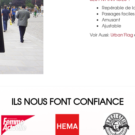
Repérable de lo
Passages faciles
Amusant
Ajustable
Voir Aussi:
Urban'Flag
ILS NOUS FONT CONFIANCE